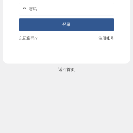
忘记密码？
注册账号
返回首页