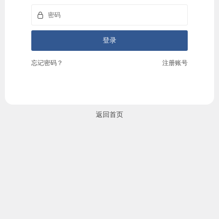
忘记密码？
注册账号
返回首页