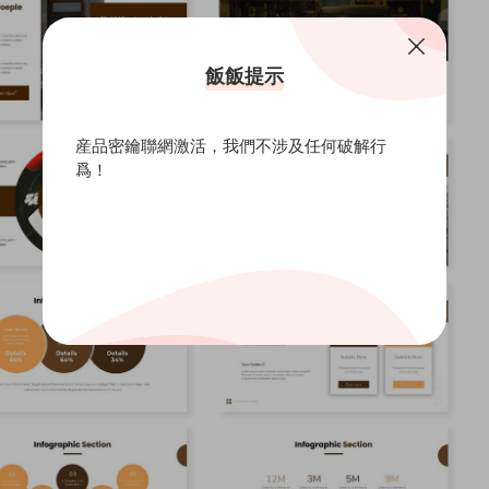
飯飯提示
産品密鑰聯網激活，我們不涉及任何破解行
爲！