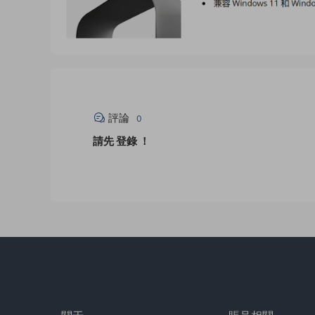
評論
0
請先
登錄
！