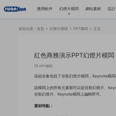
應用軟件
幻燈片模闆
網站素材
設計
當前位置：
首頁
幻燈片模闆
PPT模闆
正文
紅色商務演示PPT幻燈片模闆
PPT模闆
這組合集包括了谷歌幻燈片模闆，Keynote模闆
該模闆上的所有元素都可以從谷歌幻燈片、Keyno
谷歌幻燈片、Keynote模闆上編輯即可。
素材特點：