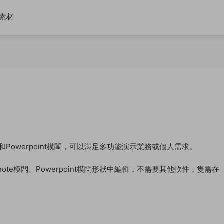
素材
和Powerpoint模闆，可以滿足多功能演示業務或個人需求。
te模闆、Powerpoint模闆形狀中編輯，不需要其他軟件，隻需在