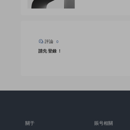
評論
0
請先
登錄
！
關于
賬号相關