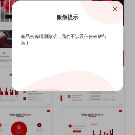
飯飯提示
産品密鑰聯網激活，我們不涉及任何破解行
爲！