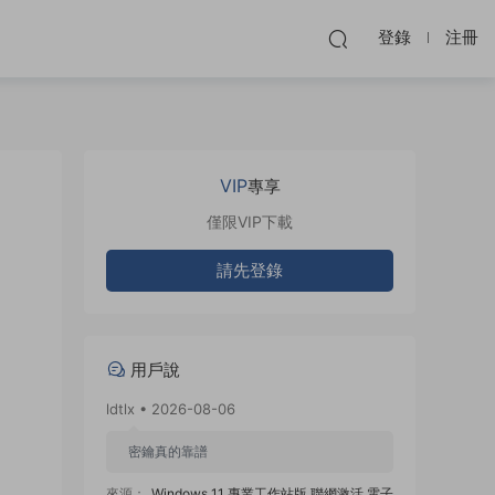
登錄
注冊
VIP
專享
僅限VIP下載
請先登錄
用戶說
ldtlx • 2026-08-06
密鑰真的靠譜
來源：
Windows 11 專業工作站版 聯網激活 電子