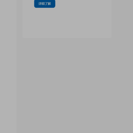
窗外雨林 • 2026-08-04
升級後可以使用組策略和沙盒功能了，很
不錯性能強大。
來源：
Windows 11 專業工作站版 聯網激活 電子
版密鑰
軟飯 ruan.fun
• 2026-08-04
你好，有收到郵件嗎，麻煩收到請回複一
下，遇到問題我們會協助解決，請不要消
極抱...
來源：
Windows 11 專業工作站版 聯網激活 電子
版密鑰
軟飯 ruan.fun
• 2026-08-04
你好，系統在收到提貨請求後于上午11：
24分發貨完成，建議查看下垃圾收件箱，
看看...