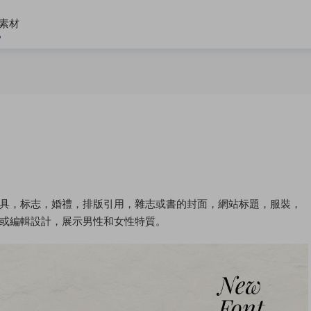
素材
具，标志，婚禮，排版引用，雜志或書的封面，網站标題，服裝，
或編輯設計，展示男性和女性特質。