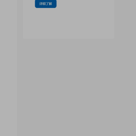
ldtlx • 2026-08-06
密鑰真的靠譜
來源：
Windows 11 專業工作站版 聯網激活 電子
版密鑰
張亦知鶴 • 2026-08-05
成功了，很順利
來源：
Windows 11 專業工作站版 聯網激活 電子
版密鑰
king20 • 2026-08-05
升級成功了
來源：
Windows 11 專業工作站版 聯網激活 電子
版密鑰
軟飯 ruan.fun
• 2026-08-04