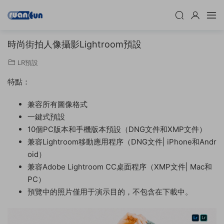
時尚街拍人像攝影Lightroom預設
LR預設
特點：
兼容所有圖像格式
一鍵式預設
10個PC版本和手機版本預設（DNG文件和XMP文件）
兼容Lightroom移動應用程序（DNG文件| iPhone和Andr
oid）
兼容Adobe Lightroom CC桌面程序（XMP文件| Mac和
PC）
預覽中的照片僅用于演示目的，不包含在下載中。