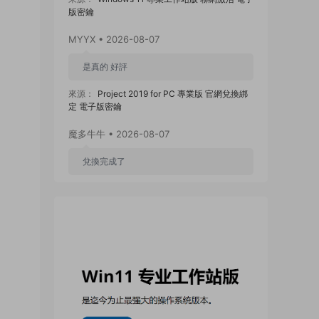
版密鑰
MYYX • 2026-08-07
是真的 好評
來源：
Project 2019 for PC 專業版 官網兌換綁
定 電子版密鑰
魔多牛牛 • 2026-08-07
兌換完成了
來源：
Visio 2024 for PC 專業版 官網兌換綁定
電子版密鑰
ldtlx • 2026-08-06
密鑰真的靠譜
來源：
Windows 11 專業工作站版 聯網激活 電子
版密鑰