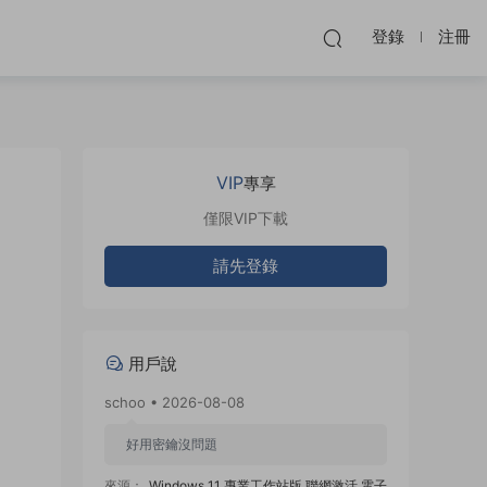
登錄
注冊
VIP
專享
僅限VIP下載
請先登錄
用戶說
schoo • 2026-08-08
好用密鑰沒問題
來源：
Windows 11 專業工作站版 聯網激活 電子