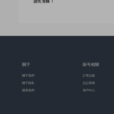
請先
登錄
！
關于
賬号相關
關于我們
訂單記錄
關于隐私
忘記密碼
聯系我們
用戶中心