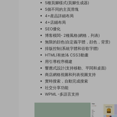
5種頁腳樣式(頁腳生成器)
5個不同的主頁滑塊
4+産品詳細布局
4+店鋪布局
SEO優化
博客模闆- 2種風格(網格，列表)
無限的顔色(自定義字體，顔色，背景)
排版控制(系統字體和谷歌字體)
HTML(有效)& CSS3動畫
用引導程序構建
響應式設計(支持移動、平闆和桌面)
商店網格視圖和列表視圖支持
實時搜索，自動完成搜索
社交分享功能
WPML -多語言支持