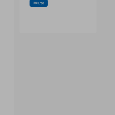
張亦知鶴 • 2026-08-05
成功了，很順利
來源：
Windows 11 專業工作站版 聯網激活 電子
版密鑰
king20 • 2026-08-05
升級成功了
來源：
Windows 11 專業工作站版 聯網激活 電子
版密鑰
軟飯 ruan.fun
• 2026-08-04
你好，我們發了數封郵件，等待回複，會
協助解決遇到的問題。
來源：
Windows 11 專業工作站版 聯網激活 電子
版密鑰
窗外雨林 • 2026-08-04