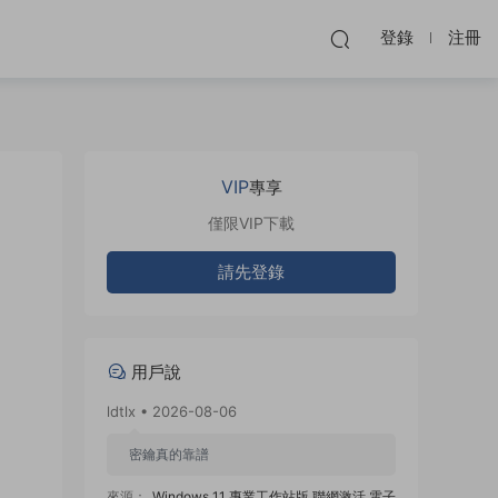
登錄
注冊
VIP
專享
僅限VIP下載
請先登錄
用戶說
ldtlx • 2026-08-06
密鑰真的靠譜
來源：
Windows 11 專業工作站版 聯網激活 電子