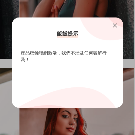
飯飯提示
産品密鑰聯網激活，我們不涉及任何破解行
爲！