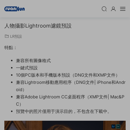
人物攝影Lightroom濾鏡預設
LR預設
特點：
兼容所有圖像格式
一鍵式預設
10個PC版本和手機版本預設（DNG文件和XMP文件）
兼容Lightroom移動應用程序（DNG文件| iPhone和Andr
oid）
兼容Adobe Lightroom CC桌面程序（XMP文件| Mac&P
C）
預覽中的照片僅用于演示目的，不包含在下載中。