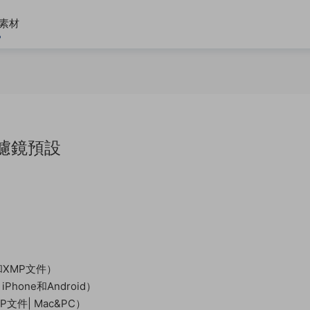
素材
m濾鏡預設
和XMP文件）
Phone和Android）
MP文件| Mac&PC）