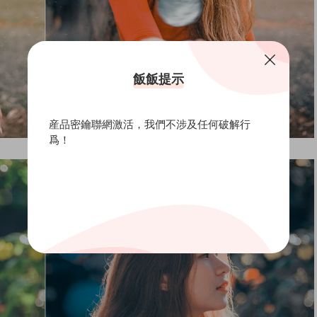
飯飯提示
産品密鑰聯網激活，我們不涉及任何破解行
爲！