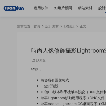
應用軟件
幻燈片模闆
網站素材
設計
當前位置：
首頁
設計素材
LR預設
正文
時尚人像修飾攝影Lightroo
LR預設
特點：
兼容所有圖像格式
一鍵式預設
10個PC版本和手機版本預設（DNG文件
兼容Lightroom移動應用程序（DNG文件| i
兼容Adobe Lightroom CC桌面程序（X