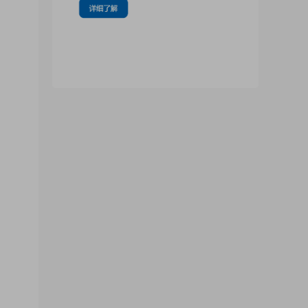
版密鑰
軟飯 ruan.fun
• 2026-08-04
你好，有收到郵件嗎，麻煩收到請回複一
下，遇到問題我們會協助解決，請不要消
極抱...
來源：
Windows 11 專業工作站版 聯網激活 電子
版密鑰
軟飯 ruan.fun
• 2026-08-04
你好，系統在收到提貨請求後于上午11：
24分發貨完成，建議查看下垃圾收件箱，
看看...
來源：
Windows 11 專業工作站版 聯網激活 電子
版密鑰
Bio. • 2026-08-04
被騙了 買了密鑰後 無法使用 還聯系不上