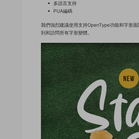
多語言支持
PUA編碼
我們強烈建議使用支持OpenType功能和字形面闆
到和訪問所有字形變體。