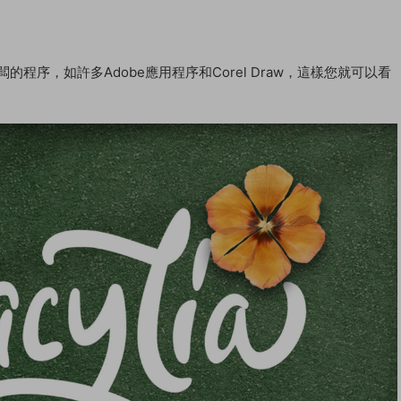
的程序，如許多Adobe應用程序和Corel Draw，這樣您就可以看