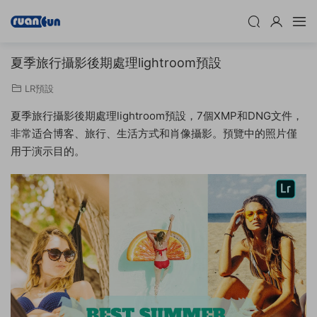
夏季旅行攝影後期處理lightroom預設
LR預設
夏季旅行攝影後期處理lightroom預設，7個XMP和DNG文件，
非常适合博客、旅行、生活方式和肖像攝影。預覽中的照片僅
用于演示目的。