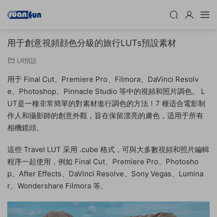
用于創意視頻顔色分級的旅行LUTs預設素材
LR預設
用于 Final Cut、Premiere Pro、Filmora、DaVinci Resolv
e、Photoshop、Pinnacle Studio 等中的視頻和照片調色。 L
UT是一種非常簡單的對素材進行調色的方法！7 種适合電影制
作人和攝影師的創意外觀，旨在保留漂亮的膚色，适用于所有
相機鏡頭。
這些 Travel LUT 采用 .cube 格式，可與大多數視頻和照片編輯
程序一起使用，例如 Final Cut、Premiere Pro、Photosho
p、After Effects、DaVinci Resolve、Sony Vegas、Lumina
r、Wondershare Filmora 等。