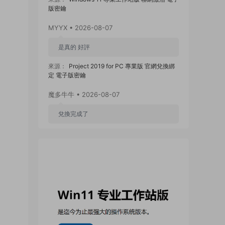
版密鑰
MYYX • 2026-08-07
是真的 好評
來源：
Project 2019 for PC 專業版 官網兌換綁
定 電子版密鑰
魔多牛牛 • 2026-08-07
兌換完成了
來源：
Visio 2024 for PC 專業版 官網兌換綁定
電子版密鑰
ldtlx • 2026-08-06
密鑰真的靠譜
來源：
Windows 11 專業工作站版 聯網激活 電子
版密鑰