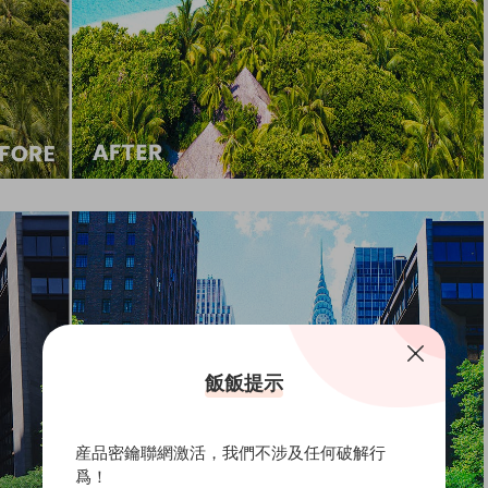
飯飯提示
産品密鑰聯網激活，我們不涉及任何破解行
爲！