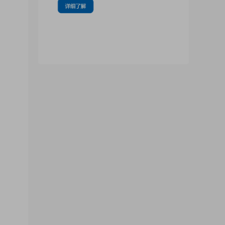
窗外雨林 • 2026-08-04
升級後可以使用組策略和沙盒功能了，很
不錯性能強大。
來源：
Windows 11 專業工作站版 聯網激活 電子
版密鑰
軟飯 ruan.fun
• 2026-08-04
你好，有收到郵件嗎，麻煩收到請回複一
下，遇到問題我們會協助解決，請不要消
極抱...
來源：
Windows 11 專業工作站版 聯網激活 電子
版密鑰
軟飯 ruan.fun
• 2026-08-04
你好，系統在收到提貨請求後于上午11：
24分發貨完成，建議查看下垃圾收件箱，
看看...