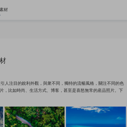
素材
素材
一種引人注目的銳利外觀，與衆不同，獨特的流暢風格，關注不同的色
片，比如時尚、生活方式、博客，甚至是喜怒無常的産品照片。下