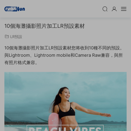
10個海灘攝影照片加工LR預設素材
LR預設
10個海灘攝影照片加工LR預設素材您将收到10種不同的預設。
與Lightroom、Lightroom mobile和Camera Raw兼容，與所
有照片格式兼容。