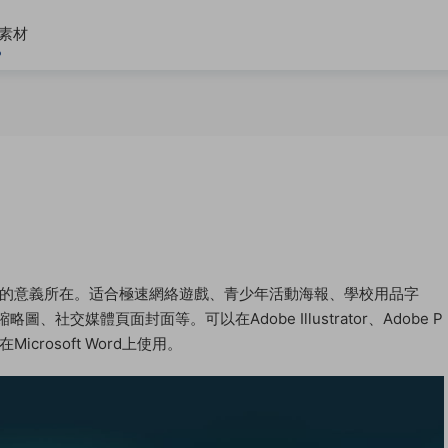
素材
的意義所在。适合極速網絡遊戲、青少年活動海報、學校用品字
略圖、社交媒體頁面封面等。可以在Adobe Illustrator、Adobe P
在Microsoft Word上使用。