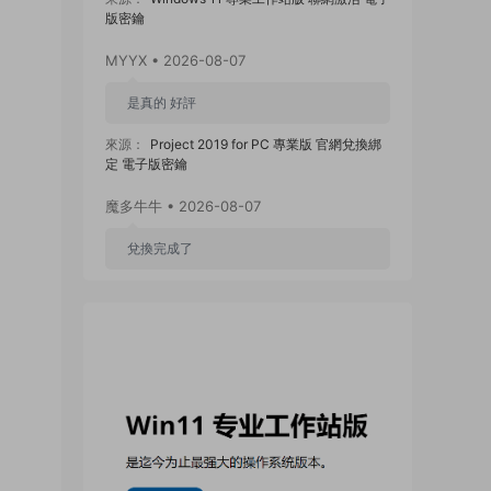
版密鑰
MYYX • 2026-08-07
是真的 好評
來源：
Project 2019 for PC 專業版 官網兌換綁
定 電子版密鑰
魔多牛牛 • 2026-08-07
兌換完成了
來源：
Visio 2024 for PC 專業版 官網兌換綁定
電子版密鑰
ldtlx • 2026-08-06
密鑰真的靠譜
來源：
Windows 11 專業工作站版 聯網激活 電子
版密鑰