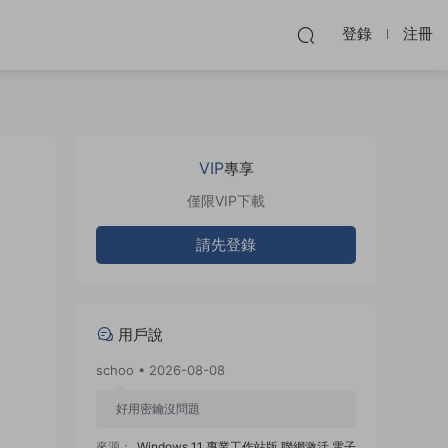
登錄
注冊
VIP
專享
僅限VIP下載
請先登錄
用戶說
schoo • 2026-08-08
好用密鑰沒問題
來源：
Windows 11 專業工作站版 聯網激活 電子