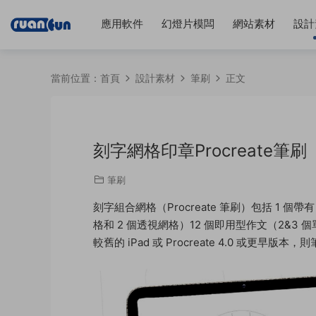
應用軟件
幻燈片模闆
網站素材
設計
當前位置：
首頁
設計素材
筆刷
正文
刻字網格印章Procreate筆刷
筆刷
刻字組合網格（Procreate 筆刷）包括 1 個帶有
格和 2 個透視網格）12 個即用型作文（2&3 
較舊的 iPad 或 Procreate 4.0 或更早版