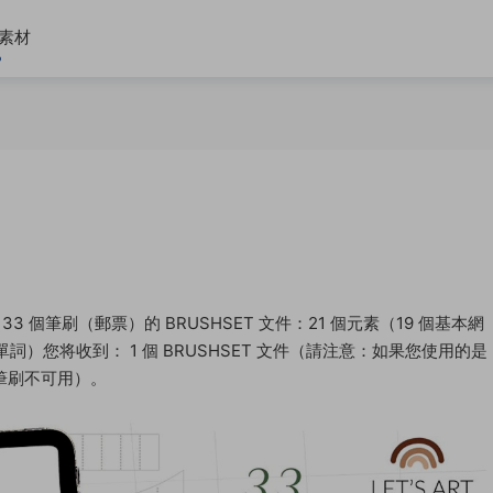
素材
 33 個筆刷（郵票）的 BRUSHSET 文件：21 個元素（19 個基本網
個單詞）您将收到： 1 個 BRUSHSET 文件（請注意：如果您使用的是
本，則筆刷不可用）。