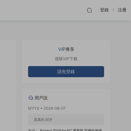
登錄
注冊
VIP
專享
僅限VIP下載
請先登錄
用戶說
MYYX • 2026-08-07
是真的 好評
來源：
Project 2019 for PC 專業版 官網兌換綁