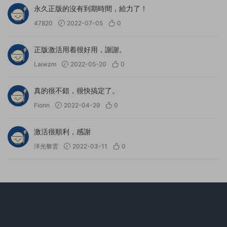
永久正版的沒有到期時間，給力了！
47820
2022-07-05
0
正版激活用着很好用，謝謝。
Laiwzm
2022-05-20
0
真的很不錯，很快搞定了。
Fionn
2022-04-29
0
激活很順利，感謝
洋光黎雲
2022-03-11
0