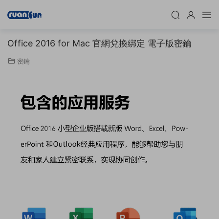
Office 2016 for Mac 官網兌換綁定 電子版密鑰
密鑰