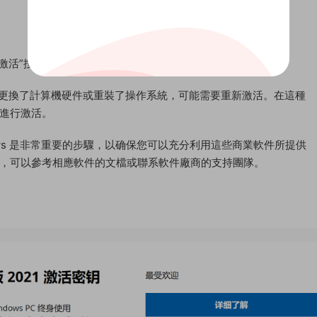
。
“激活”按鈕，并按照屏幕上的提示進行操作。
但是您更換了計算機硬件或重裝了操作系統，可能需要重新激活。在這種
進行激活。
和 Windows 是非常重要的步驟，以确保您可以充分利用這些商業軟件所提供
，可以參考相應軟件的文檔或聯系軟件廠商的支持團隊。