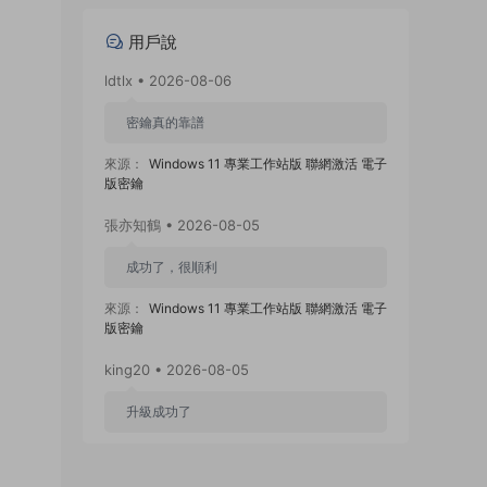
用戶說
ldtlx • 2026-08-06
密鑰真的靠譜
來源：
Windows 11 專業工作站版 聯網激活 電子
版密鑰
張亦知鶴 • 2026-08-05
成功了，很順利
來源：
Windows 11 專業工作站版 聯網激活 電子
版密鑰
king20 • 2026-08-05
升級成功了
來源：
Windows 11 專業工作站版 聯網激活 電子
版密鑰