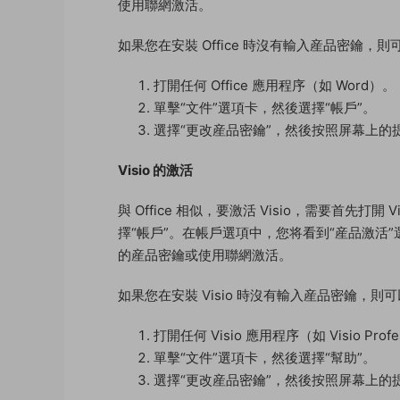
使用聯網激活。
如果您在安裝 Office 時沒有輸入産品密鑰
打開任何 Office 應用程序（如 Word）。
單擊“文件”選項卡，然後選擇“帳戶”。
選擇“更改産品密鑰”，然後按照屏幕上的
Visio 的激活
與 Office 相似，要激活 Visio，需要首先
擇“帳戶”。在帳戶選項中，您将看到“産品激活
的産品密鑰或使用聯網激活。
如果您在安裝 Visio 時沒有輸入産品密鑰，
打開任何 Visio 應用程序（如 Visio Profes
單擊“文件”選項卡，然後選擇“幫助”。
選擇“更改産品密鑰”，然後按照屏幕上的