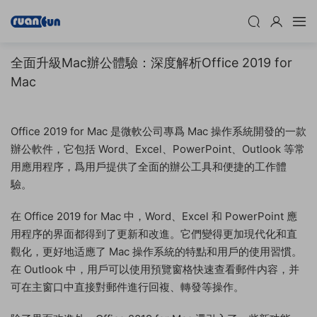
全面升級Mac辦公體驗：深度解析Office 2019 for
Mac
Office 2019 for Mac 是微軟公司專爲 Mac 操作系統開發的一款
辦公軟件，它包括 Word、Excel、PowerPoint、Outlook 等常
用應用程序，爲用戶提供了全面的辦公工具和便捷的工作體
驗。
在 Office 2019 for Mac 中，Word、Excel 和 PowerPoint 應
用程序的界面都得到了更新和改進。它們變得更加現代化和直
觀化，更好地适應了 Mac 操作系統的特點和用戶的使用習慣。
在 Outlook 中，用戶可以使用預覽窗格快速查看郵件内容，并
可在主窗口中直接對郵件進行回複、轉發等操作。