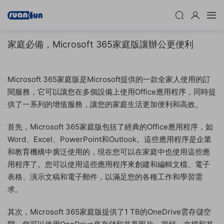
家庭必備，Microsoft 365家庭版讓辦公更便利
Microsoft 365家庭版是Microsoft提供的一款全家人使用的訂
閱服務，它可以讓您在多個設備上使用Office應用程序，同時提
供了一系列的增值服務，讓您的家庭生活更加便利和高效。
首先，Microsoft 365家庭版包括了經典的Office應用程序，如
Word、Excel、PowerPoint和Outlook。這些應用程序是企業
和教育機構中廣泛使用的，現在您可以在家庭中也使用這些應
用程序了。您可以使用這些應用程序來創建和編輯文檔、電子
表格、演示文稿和電子郵件，以滿足您的各種工作和學習需
求。
其次，Microsoft 365家庭版提供了1 TB的OneDrive雲存儲空