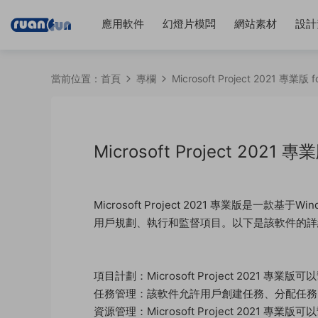
應用軟件
幻燈片模闆
網站素材
設計
當前位置：
首頁
專欄
Microsoft Project 2021 專業
Microsoft Project 2021
Microsoft Project 2021 專業版是
用戶規劃、執行和監督項目。以下是該軟件的詳
項目計劃：Microsoft Project 202
任務管理：該軟件允許用戶創建任務、分配任務
資源管理：Microsoft Project 202