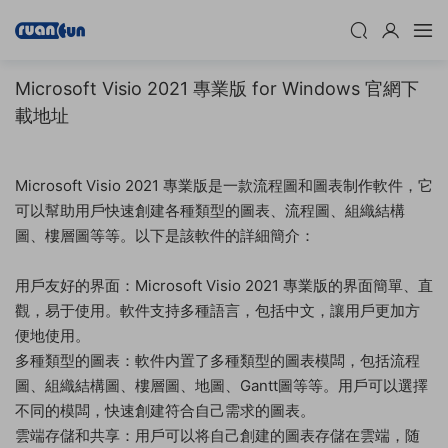
Microsoft Visio 2021 專業版 for Windows 官網下
載地址
Microsoft Visio 2021 專業版是一款流程圖和圖表制作軟件，它
可以幫助用戶快速創建各種類型的圖表、流程圖、組織結構
圖、樓層圖等等。以下是該軟件的詳細簡介：
用戶友好的界面：Microsoft Visio 2021 專業版的界面簡單、直
觀，易于使用。軟件支持多種語言，包括中文，讓用戶更加方
便地使用。
多種類型的圖表：軟件内置了多種類型的圖表模闆，包括流程
圖、組織結構圖、樓層圖、地圖、Gantt圖等等。用戶可以選擇
不同的模闆，快速創建符合自己需求的圖表。
雲端存儲和共享：用戶可以将自己創建的圖表存儲在雲端，随