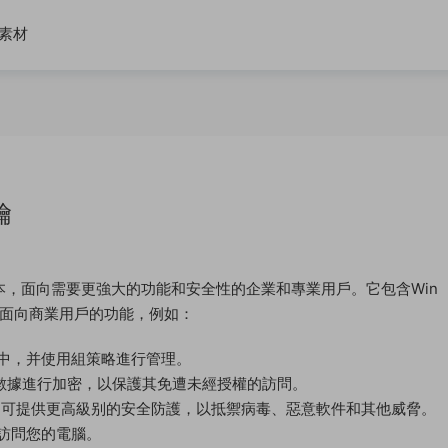
素材
鑰
的商業版本，面向需要更強大的功能和安全性的企業和專業用戶。它包含Win
一些面向商業用戶的功能，例如：
域中，并使用組策略進行管理。
設備上的數據進行加密，以保護其免遭未經授權的訪問。
脅防護：**可提供更高級别的安全防護，以抵禦病毒、惡意軟件和其他威脅。
程訪問您的電腦。