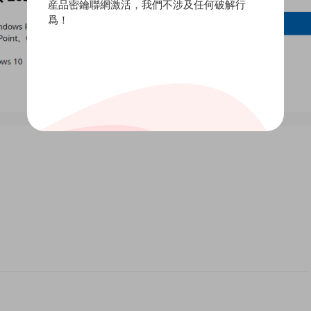
産品密鑰聯網激活，我們不涉及任何破解行
爲！