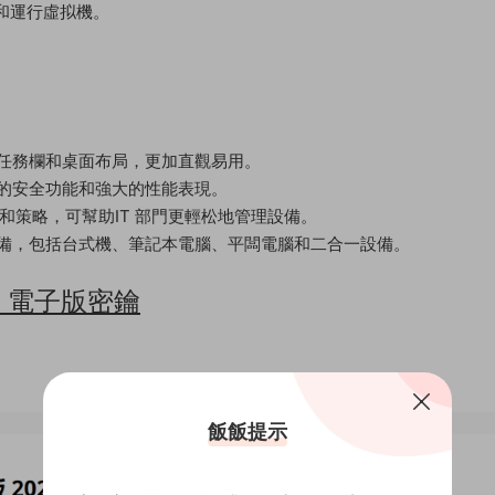
建和運行虛拟機。
、任務欄和桌面布局，更加直觀易用。
件的安全功能和強大的性能表現。
具和策略，可幫助IT 部門更輕松地管理設備。
設備，包括台式機、筆記本電腦、平闆電腦和二合一設備。
激活 電子版密鑰
飯飯提示