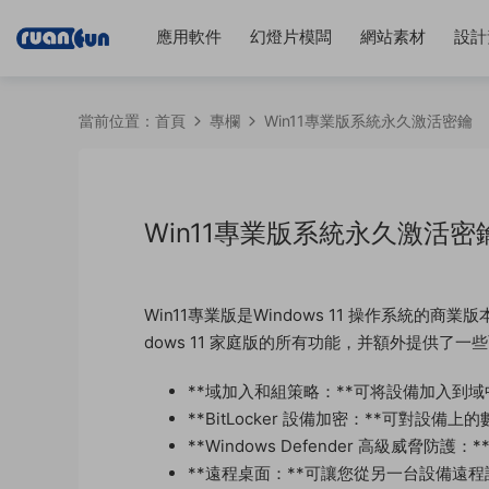
應用軟件
幻燈片模闆
網站素材
設計
當前位置：
首頁
專欄
Win11專業版系統永久激活密鑰
Win11專業版系統永久激活密
Win11專業版是Windows 11 操作系統
dows 11 家庭版的所有功能，并額外提供了
**域加入和組策略：**可将設備加入到
**BitLocker 設備加密：**可對
**Windows Defender 高級威
**遠程桌面：**可讓您從另一台設備遠