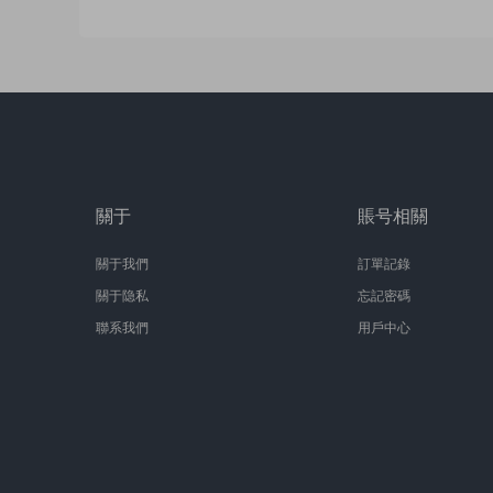
關于
賬号相關
關于我們
訂單記錄
關于隐私
忘記密碼
聯系我們
用戶中心