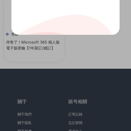
密鑰
停售了！Microsoft 365 個人版
電子版密鑰【1年新訂/續訂】
關于
賬号相關
關于我們
訂單記錄
關于隐私
忘記密碼