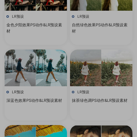
LR预设
LR预设
金色夕阳效果PS动作&LR预设素
自然绿色效果PS动作&LR预设素
材
材
LR预设
LR预设
深蓝色效果PS动作&LR预设素材
抹茶绿色调PS动作&LR预设素材